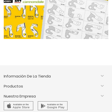

Información De La Tienda

Productos

Nuestra Empresa