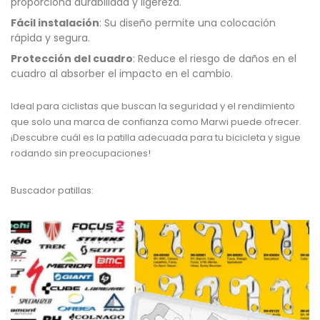
proporciona durabilidad y ligereza.
Fácil instalación
: Su diseño permite una colocación
rápida y segura.
Protección del cuadro
: Reduce el riesgo de daños en el
cuadro al absorber el impacto en el cambio.
Ideal para ciclistas que buscan la seguridad y el rendimiento
que solo una marca de confianza como Marwi puede ofrecer.
¡Descubre cuál es la patilla adecuada para tu bicicleta y sigue
rodando sin preocupaciones!
Buscador patillas: