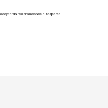
se aceptaran reclamaciones al respecto.