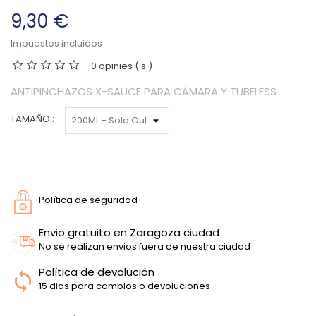
9,30 €
Impuestos incluidos
0 opinies ( s )
ANTIPINCHAZOS X-SAUCE PARA CÁMARA Y TUBELESS
TAMAÑO :
Política de seguridad
Envio gratuito en Zaragoza ciudad
No se realizan envios fuera de nuestra ciudad
Política de devolución
15 dias para cambios o devoluciones