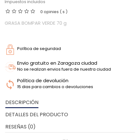
Impuestos incluidos
0 opinies ( s )
GRASA BOMPAR VERDE 70 g
Política de seguridad
Envio gratuito en Zaragoza ciudad
No se realizan envios fuera de nuestra ciudad
Política de devolución
15 dias para cambios o devoluciones
DESCRIPCIÓN
DETALLES DEL PRODUCTO
RESEÑAS (0)